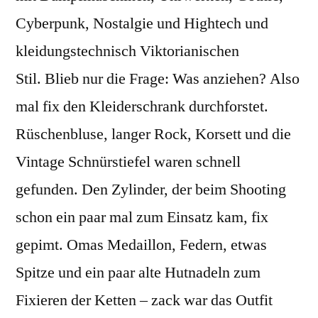
Cyberpunk, Nostalgie und Hightech und
kleidungstechnisch Viktorianischen
Stil. Blieb nur die Frage: Was anziehen? Also
mal fix den Kleiderschrank durchforstet.
Rüschenbluse, langer Rock, Korsett und die
Vintage Schnürstiefel waren schnell
gefunden. Den Zylinder, der beim Shooting
schon ein paar mal zum Einsatz kam, fix
gepimt. Omas Medaillon, Federn, etwas
Spitze und ein paar alte Hutnadeln zum
Fixieren der Ketten – zack war das Outfit