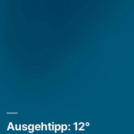
Ausgehtipp: 12°