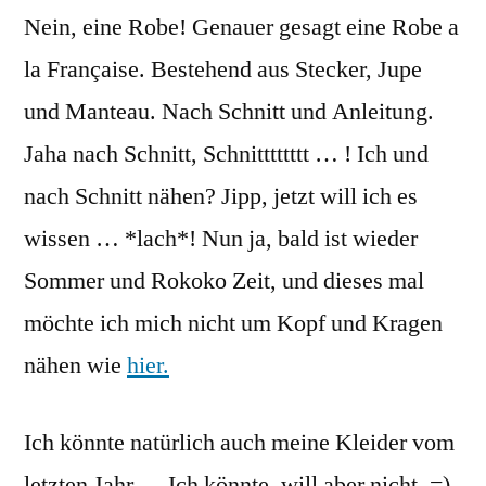
Nein, eine Robe! Genauer gesagt eine Robe a
la Française. Bestehend aus Stecker, Jupe
und Manteau. Nach Schnitt und Anleitung.
Jaha nach Schnitt, Schnitttttttt … ! Ich und
nach Schnitt nähen? Jipp, jetzt will ich es
wissen … *lach*! Nun ja, bald ist wieder
Sommer und Rokoko Zeit, und dieses mal
möchte ich mich nicht um Kopf und Kragen
nähen wie
hier.
Ich könnte natürlich auch meine Kleider vom
letzten Jahr … Ich könnte, will aber nicht. =)