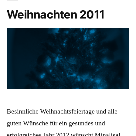
Weihnachten 2011
Besinnliche Weihnachtsfeiertage und alle
guten Wünsche für ein gesundes und
erfolgreiches Jahr 2012 wünscht Minalisa!