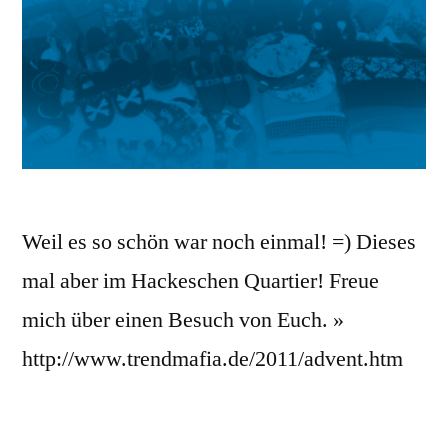
Weil es so schön war noch einmal! =) Dieses
mal aber im Hackeschen Quartier! Freue
mich über einen Besuch von Euch. »
http://www.trendmafia.de/2011/advent.htm