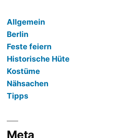
Allgemein
Berlin
Feste feiern
Historische Hüte
Kostüme
Nähsachen
Tipps
Meta