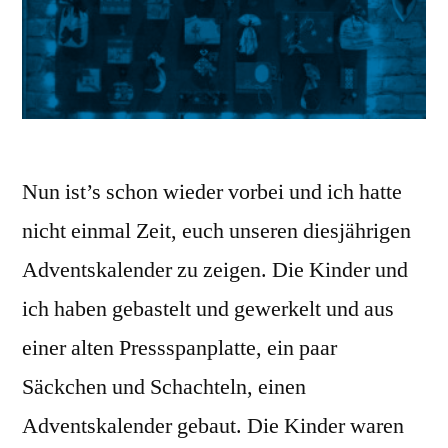
Nun ist’s schon wieder vorbei und ich hatte
nicht einmal Zeit, euch unseren diesjährigen
Adventskalender zu zeigen. Die Kinder und
ich haben gebastelt und gewerkelt und aus
einer alten Pressspanplatte, ein paar
Säckchen und Schachteln, einen
Adventskalender gebaut. Die Kinder waren