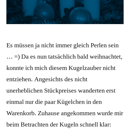
Es müssen ja nicht immer gleich Perlen sein
… =) Da es nun tatsächlich bald weihnachtet,
konnte ich mich diesem Kugelzauber nicht
entziehen. Angesichts des nicht
unerheblichen Stückpreises wanderten erst
einmal nur die paar Kügelchen in den
Warenkorb. Zuhause angekommen wurde mir
beim Betrachten der Kugeln schnell klar: