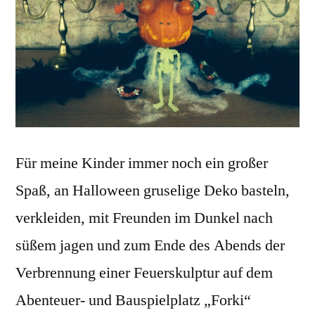
Für meine Kinder immer noch ein großer
Spaß, an Halloween gruselige Deko basteln,
verkleiden, mit Freunden im Dunkel nach
süßem jagen und zum Ende des Abends der
Verbrennung einer Feuerskulptur auf dem
Abenteuer- und Bauspielplatz „Forki“