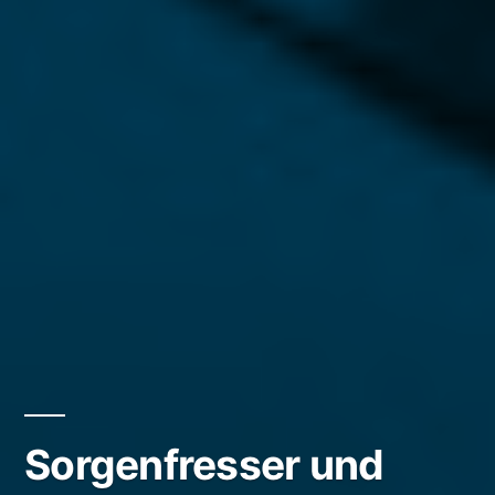
Sorgenfresser und