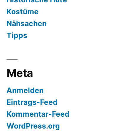
Kostüme
Nähsachen
Tipps
Meta
Anmelden
Eintrags-Feed
Kommentar-Feed
WordPress.org