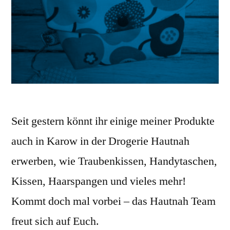
Seit gestern könnt ihr einige meiner Produkte
auch in Karow in der Drogerie Hautnah
erwerben, wie Traubenkissen, Handytaschen,
Kissen, Haarspangen und vieles mehr!
Kommt doch mal vorbei – das Hautnah Team
freut sich auf Euch.