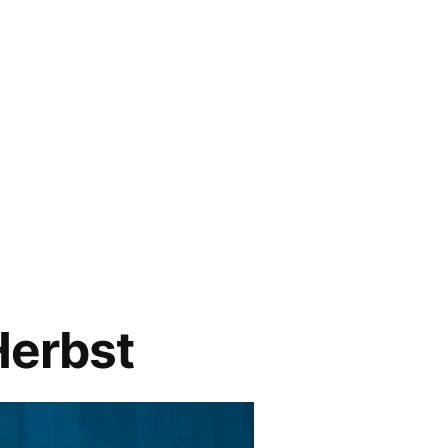
Herbst