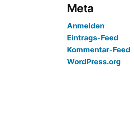
Meta
Anmelden
Eintrags-Feed
Kommentar-Feed
WordPress.org