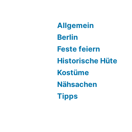
Allgemein
Berlin
Feste feiern
Historische Hüte
Kostüme
Nähsachen
Tipps