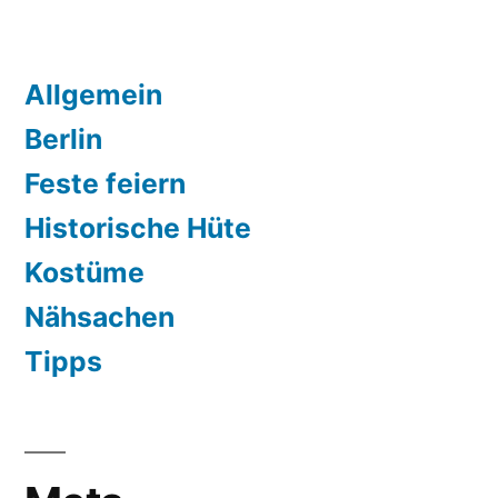
Allgemein
Berlin
Feste feiern
Historische Hüte
Kostüme
Nähsachen
Tipps