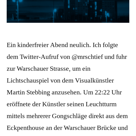
Ein kinderfreier Abend neulich. Ich folgte
dem Twitter-Aufruf von @mrschtief und fuhr
zur Warschauer Strasse, um ein
Lichtschauspiel von dem Visualkünstler
Martin Stebbing anzusehen. Um 22:22 Uhr
eröffnete der Künstler seinen Leuchtturm
mittels mehrerer Gongschläge direkt aus dem
Eckpenthouse an der Warschauer Brücke und