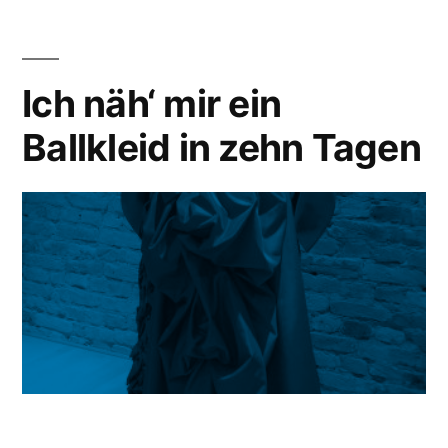
Ich näh‘ mir ein
Ballkleid in zehn Tagen