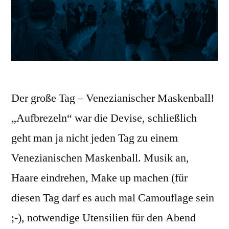
Der große Tag – Venezianischer Maskenball!
„Aufbrezeln“ war die Devise, schließlich
geht man ja nicht jeden Tag zu einem
Venezianischen Maskenball. Musik an,
Haare eindrehen, Make up machen (für
diesen Tag darf es auch mal Camouflage sein
;-), notwendige Utensilien für den Abend