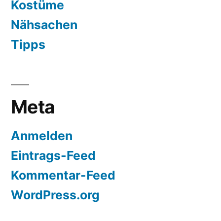
Kostüme
Nähsachen
Tipps
Meta
Anmelden
Eintrags-Feed
Kommentar-Feed
WordPress.org