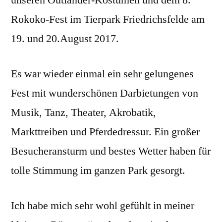
unseren Outlander-Kostümen und dem 8.
Rokoko-Fest im Tierpark Friedrichsfelde am
19. und 20.August 2017.
Es war wieder einmal ein sehr gelungenes
Fest mit wunderschönen Darbietungen von
Musik, Tanz, Theater, Akrobatik,
Markttreiben und Pferdedressur. Ein großer
Besucheransturm und bestes Wetter haben für
tolle Stimmung im ganzen Park gesorgt.
Ich habe mich sehr wohl gefühlt in meiner