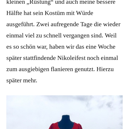
kleinen „Rüstung“ und auch meine bessere
Hälfte hat sein Kostüm mit Würde
ausgeführt. Zwei aufregende Tage die wieder
einmal viel zu schnell vergangen sind. Weil
es so schön war, haben wir das eine Woche
später stattfindende Nikoleifest noch einmal
zum ausgiebigen flanieren genutzt. Hierzu
später mehr.