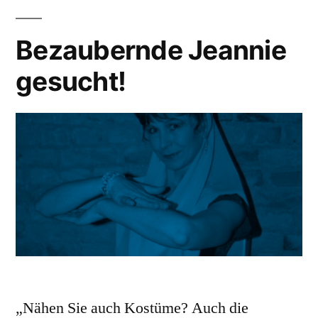
Bezaubernde Jeannie
gesucht!
„Nähen Sie auch Kostüme? Auch die