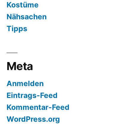
Kostüme
Nähsachen
Tipps
Meta
Anmelden
Eintrags-Feed
Kommentar-Feed
WordPress.org