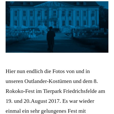
Hier nun endlich die Fotos von und in
unseren Outlander-Kostümen und dem 8.
Rokoko-Fest im Tierpark Friedrichsfelde am
19. und 20.August 2017. Es war wieder
einmal ein sehr gelungenes Fest mit