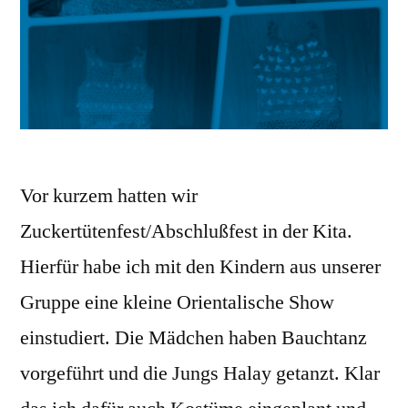
Vor kurzem hatten wir
Zuckertütenfest/Abschlußfest in der Kita.
Hierfür habe ich mit den Kindern aus unserer
Gruppe eine kleine Orientalische Show
einstudiert. Die Mädchen haben Bauchtanz
vorgeführt und die Jungs Halay getanzt. Klar