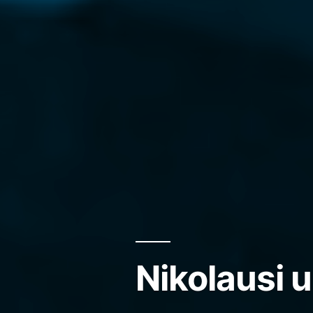
Nikolausi 