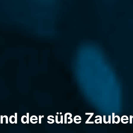
und der süße Zauber