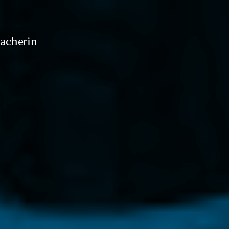
acherin