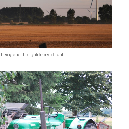
d eingehüllt in goldenem Licht!