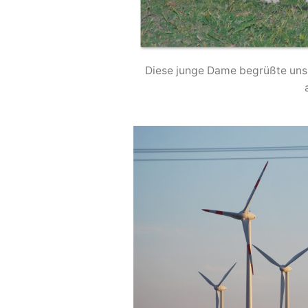
Diese junge Dame begrüßte uns g