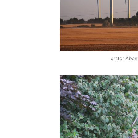
erster Aben