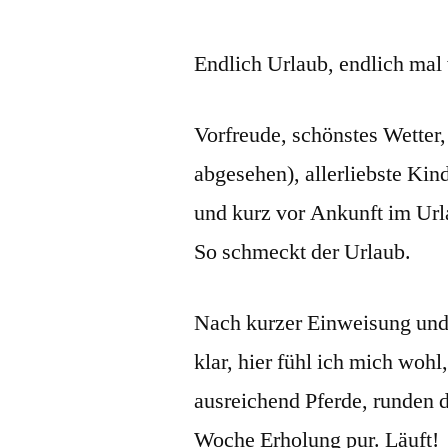
Endlich Urlaub, endlich mal 
Vorfreude, schönstes Wetter,
abgesehen), allerliebste Kin
und kurz vor Ankunft im Url
So schmeckt der Urlaub.
Nach kurzer Einweisung und 
klar, hier fühl ich mich wohl
ausreichend Pferde, runden 
Woche Erholung pur. Läuft!